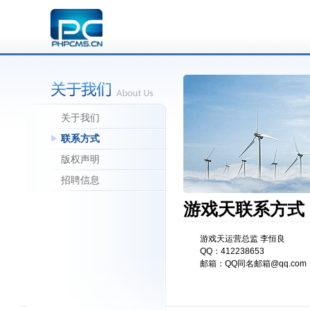
关于我们
联系方式
版权声明
招聘信息
游戏天联系方式
游戏天运营总监 李恒良
QQ：412238653
邮箱：QQ同名邮箱@qq.com